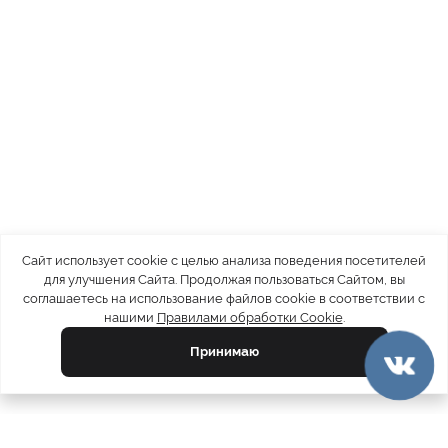
Сайт использует cookie с целью анализа поведения посетителей
для улучшения Сайта. Продолжая пользоваться Сайтом, вы
соглашаетесь на использование файлов cookie в соответствии с
нашими
Правилами обработки Cookie
.
Принимаю