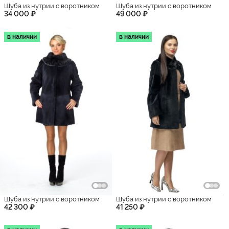
Шуба из нутрии с воротником
Шуба из нутрии с воротником
34 000 ₽
49 000 ₽
в наличии
в наличии
Шуба из нутрии с воротником
Шуба из нутрии с воротником
42 300 ₽
41 250 ₽