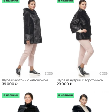
в наличии
в наличии
Шуба из нутрии с капюшоном
Шуба из нутрии с воротником
39 000 ₽
29 000 ₽
в наличии
в наличии