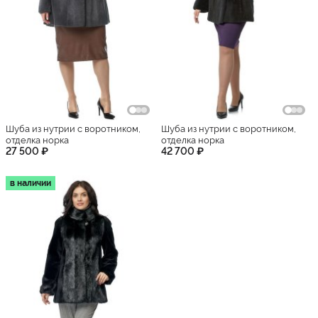
Шуба из нутрии с воротником,
Шуба из нутрии с воротником,
отделка норка
отделка норка
27 500 ₽
42 700 ₽
в наличии