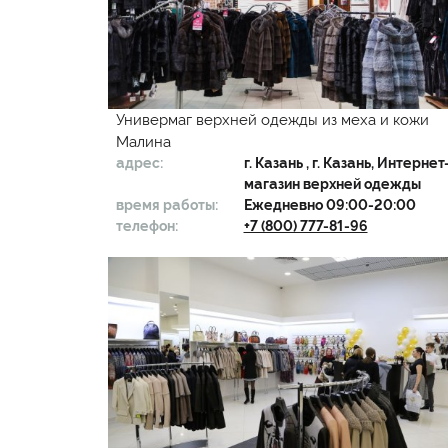
Универмаг верхней одежды из меха и кожи
Малина
адрес:
г.
Казань
, г. Казань, Интернет
магазин верхней одежды
время работы:
Ежедневно 09:00-20:00
телефон:
+7 (800) 777-81-96