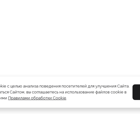
okie с целью анализа поведения посетителей для улучшения Сайта.
ться Сайтом, вы соглашаетесь на использование файлов cookie в
шими
Правилами обработки Cookie
.