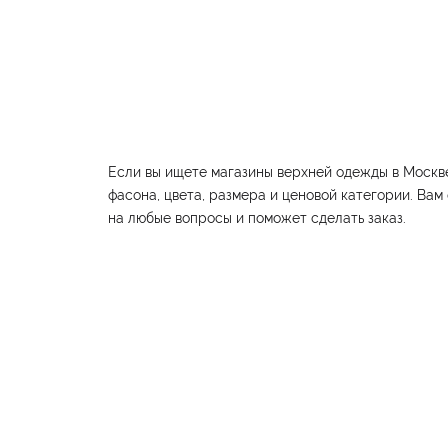
Если вы ищете магазины верхней одежды в Москве
фасона, цвета, размера и ценовой категории. Вам
на любые вопросы и поможет сделать заказ.