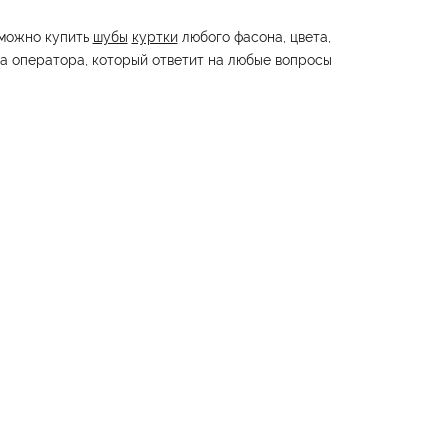
 можно купить
шубы
куртки
любого фасона, цвета,
ка оператора, который ответит на любые вопросы