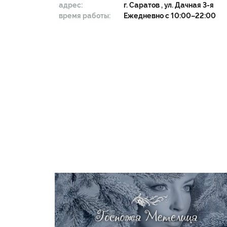
адрес:
г.
Саратов
, ул. Дачная 3-я
время работы:
Ежедневно с 10:00–22:00