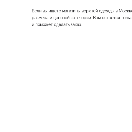
Если вы ищете магазины верхней одежды в Москве
размера и ценовой категории. Вам остаётся тольк
и поможет сделать заказ.