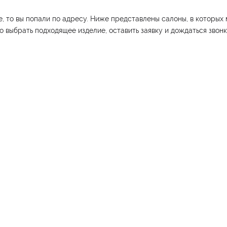
, то вы попали по адресу. Ниже представлены салоны, в которых
о выбрать подходящее изделие, оставить заявку и дождаться звон